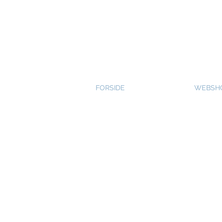
FORSIDE
WEBSH