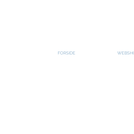
FORSIDE
WEBSH