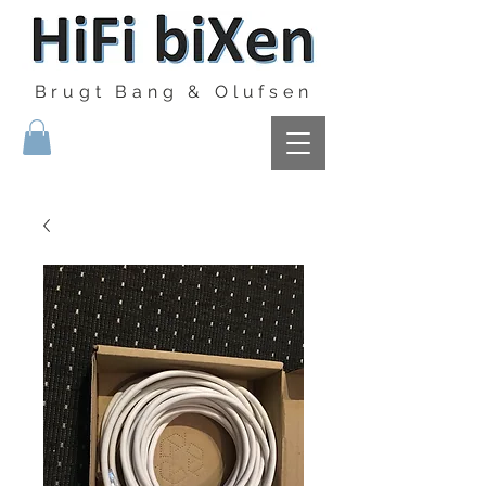
Brugt Bang & Olufsen